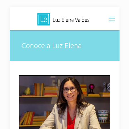
Conoce a Luz Elena