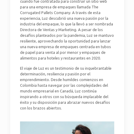
cuando fue contratada para construir un sitio web
para una empresa de empaques llamada The
Corrugated Pallets Company. A través de esta
experiencia, Luz descubrió una nueva pasión por la
industria del empaque, lo que la llevó a ser nombrada
Directora de Ventas y Marketing. A pesar de los
desafíos planteados por la pandemia, Luz se mantuvo
resiliente, aprovechando la oportunidad para lanzar
una nueva empresa de empaques centrada en tubos
de papel para venta al por menor y empaques de
alimentos para hoteles y restaurantes en 2020.
El viaje de Luz es un testimonio de su inquebrantable
determinación, resiliencia y pasión por el
emprendimiento. Desde humildes comienzos en
Colombia hasta navegar por las complejidades del
mundo empresarial en Canadá, Luz continúa
inspirando a otros con su búsqueda implacable del
éxito y su disposición para abrazar nuevos desafíos
con los brazos abiertos.