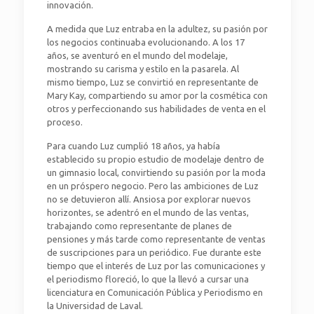
innovación.
A medida que Luz entraba en la adultez, su pasión por
los negocios continuaba evolucionando. A los 17
años, se aventuró en el mundo del modelaje,
mostrando su carisma y estilo en la pasarela. Al
mismo tiempo, Luz se convirtió en representante de
Mary Kay, compartiendo su amor por la cosmética con
otros y perfeccionando sus habilidades de venta en el
proceso.
Para cuando Luz cumplió 18 años, ya había
establecido su propio estudio de modelaje dentro de
un gimnasio local, convirtiendo su pasión por la moda
en un próspero negocio. Pero las ambiciones de Luz
no se detuvieron allí. Ansiosa por explorar nuevos
horizontes, se adentró en el mundo de las ventas,
trabajando como representante de planes de
pensiones y más tarde como representante de ventas
de suscripciones para un periódico. Fue durante este
tiempo que el interés de Luz por las comunicaciones y
el periodismo floreció, lo que la llevó a cursar una
licenciatura en Comunicación Pública y Periodismo en
la Universidad de Laval.