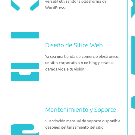
versátil utilizando la plataforma de
WordPress.
Diseño de Sitios Web
Ya sea una tienda de comercio electrónico,
un sitio corporativo o un blog personal,
damos vida a tu visión.
Mantenimiento y Soporte
Suscripción mensual de soporte disponible
después del lanzamiento del sitio.