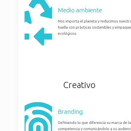
Medio ambiente
Nos importa el planeta y reducimos nuestr
huella con prácticas sostenibles y empaque
ecológicos.
Creativo
Branding
Definiendo lo que diferencia su marca de la
competencia y comunicándolo a su audienc