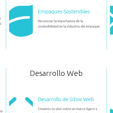
Empaques Sostenibles
a
Reconocer la importancia de la
s
sostenibilidad en la industria del empaque.
Desarrollo Web
Desarrollo de Sitios Web
Creamos tu sitio sobre un marco ligero y
ia