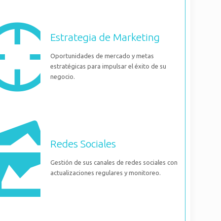
Estrategia de Marketing
Oportunidades de mercado y metas
estratégicas para impulsar el éxito de su
negocio.
Redes Sociales
Gestión de sus canales de redes sociales con
actualizaciones regulares y monitoreo.