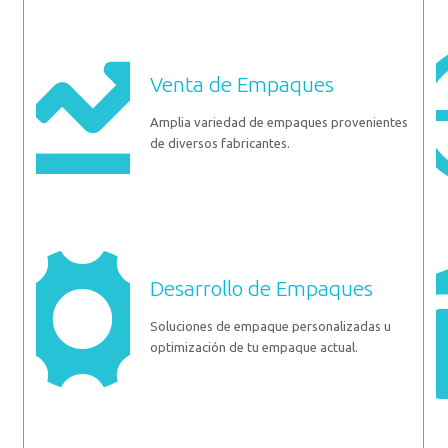
Venta de Empaques
Amplia variedad de empaques provenientes
de diversos fabricantes.
Desarrollo de Empaques
Soluciones de empaque personalizadas u
optimización de tu empaque actual.