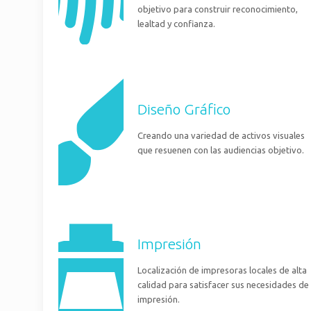
objetivo para construir reconocimiento,
lealtad y confianza.
Diseño Gráfico
Creando una variedad de activos visuales
que resuenen con las audiencias objetivo.
Impresión
Localización de impresoras locales de alta
calidad para satisfacer sus necesidades de
impresión.