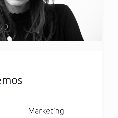
cemos
Marketing