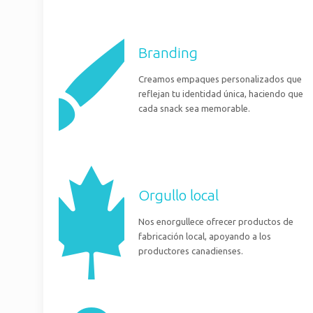
Branding
Creamos empaques personalizados que
reflejan tu identidad única, haciendo que
cada snack sea memorable.
Orgullo local
Nos enorgullece ofrecer productos de
fabricación local, apoyando a los
productores canadienses.