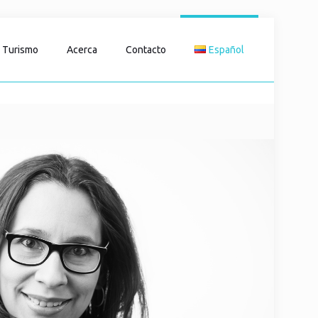
Turismo
Acerca
Contacto
Español