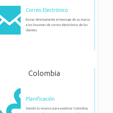
Correo Electrónico
Enviar directamente el mensaje de su marca
a los buzones de correo electrónico de los
clientes.
Colombia
Planificación
Siendo tu recurso para explorar Colombia,