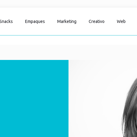
Snacks
Empaques
Marketing
Creativo
Web