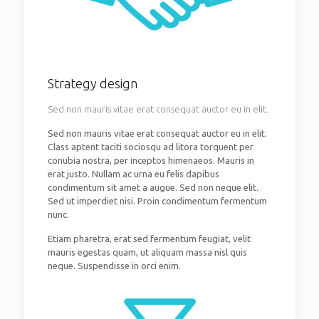
Strategy design
Sed non mauris vitae erat consequat auctor eu in elit.
Sed non mauris vitae erat consequat auctor eu in elit.
Class aptent taciti sociosqu ad litora torquent per
conubia nostra, per inceptos himenaeos. Mauris in
erat justo. Nullam ac urna eu felis dapibus
condimentum sit amet a augue. Sed non neque elit.
Sed ut imperdiet nisi. Proin condimentum fermentum
nunc.
Etiam pharetra, erat sed fermentum feugiat, velit
mauris egestas quam, ut aliquam massa nisl quis
neque. Suspendisse in orci enim.