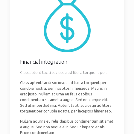
Financial integration
Class aptent taciti sociosqu ad litora torquent per.
Class aptent taciti sociosqu ad litora torquent per
conubia nostra, per inceptos himenaeos. Mauris in
erat justo. Nullam ac urna eu felis dapibus
condimentum sit amet a augue. Sed non neque elit.
Sed ut imperdiet nisi. Aptent taciti sociosqu ad litora
torquent per conubia nostra, per inceptos himenaeo.
Nullam ac urna eu felis dapibus condimentum sit amet
a augue. Sed non neque elit. Sed ut imperdiet nisi.
Proin condimentum