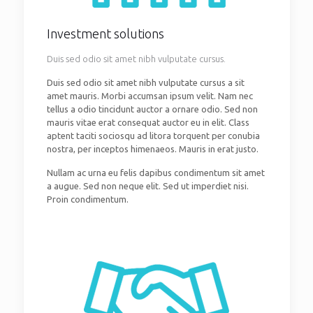
Investment solutions
Duis sed odio sit amet nibh vulputate cursus.
Duis sed odio sit amet nibh vulputate cursus a sit
amet mauris. Morbi accumsan ipsum velit. Nam nec
tellus a odio tincidunt auctor a ornare odio. Sed non
mauris vitae erat consequat auctor eu in elit. Class
aptent taciti sociosqu ad litora torquent per conubia
nostra, per inceptos himenaeos. Mauris in erat justo.
Nullam ac urna eu felis dapibus condimentum sit amet
a augue. Sed non neque elit. Sed ut imperdiet nisi.
Proin condimentum.