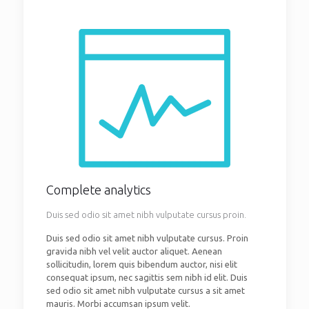
Complete analytics
Duis sed odio sit amet nibh vulputate cursus proin.
Duis sed odio sit amet nibh vulputate cursus. Proin
gravida nibh vel velit auctor aliquet. Aenean
sollicitudin, lorem quis bibendum auctor, nisi elit
consequat ipsum, nec sagittis sem nibh id elit. Duis
sed odio sit amet nibh vulputate cursus a sit amet
mauris. Morbi accumsan ipsum velit.