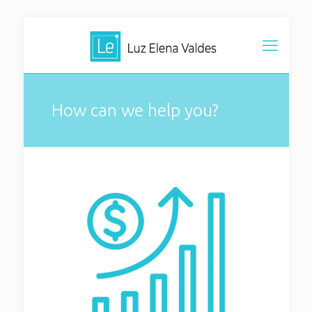
How can we help you?